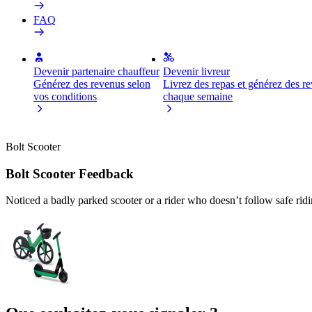
FAQ
Devenir partenaire chauffeur
Devenir livreur
Générez des revenus selon
Livrez des repas et générez des r
vos conditions
chaque semaine
Bolt Scooter
Bolt Scooter Feedback
Noticed a badly parked scooter or a rider who doesn’t follow safe rid