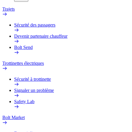
Trajets
Sécurité des passagers
Devenir partenaire chauffeur
Bolt Send
Trottinettes électriques
Sécurité à trottinette
Signaler un problème
Safety Lab
Bolt Market