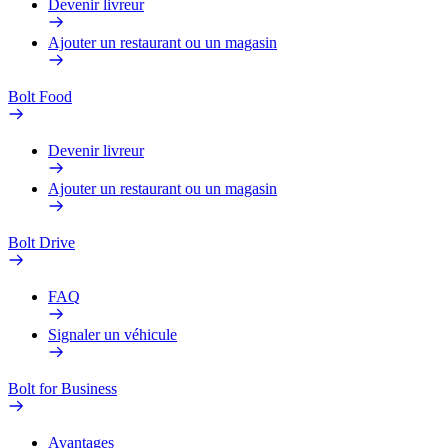
Devenir livreur
Ajouter un restaurant ou un magasin
Bolt Food
Devenir livreur
Ajouter un restaurant ou un magasin
Bolt Drive
FAQ
Signaler un véhicule
Bolt for Business
Avantages