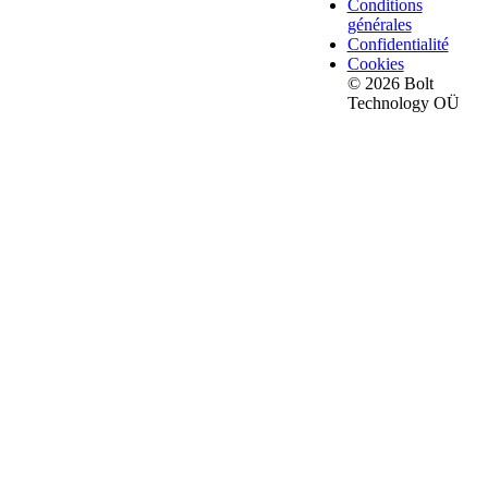
Conditions
générales
Confidentialité
Cookies
© 2026 Bolt
Technology OÜ