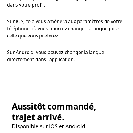
dans votre profil.
Sur iOS, cela vous amènera aux paramètres de votre
téléphone où vous pourrez changer la langue pour
celle que vous préférez.
Sur Android, vous pouvez changer la langue
directement dans l'application.
Aussitôt commandé,
trajet arrivé.
Disponible sur iOS et Android.