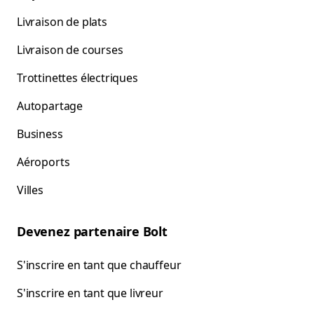
Livraison de plats
Livraison de courses
Trottinettes électriques
Autopartage
Business
Aéroports
Villes
Devenez partenaire Bolt
S'inscrire en tant que chauffeur
S'inscrire en tant que livreur