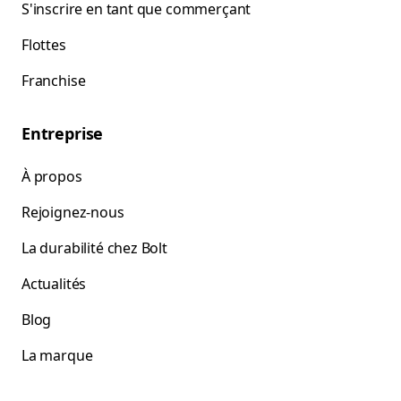
S'inscrire en tant que commerçant
Flottes
Franchise
Entreprise
À propos
Rejoignez-nous
La durabilité chez Bolt
Actualités
Blog
La marque