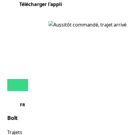
Télécharger l'appli
FR
Bolt
Trajets