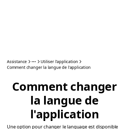
Assistance
Utiliser l'application
Comment changer la langue de l'application
Comment changer
la langue de
l'application
Une option pour changer le language est disponible