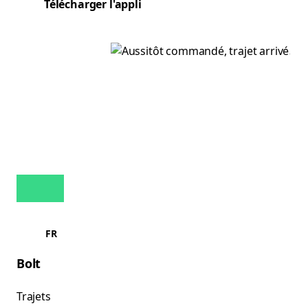
Télécharger l'appli
FR
Bolt
Trajets