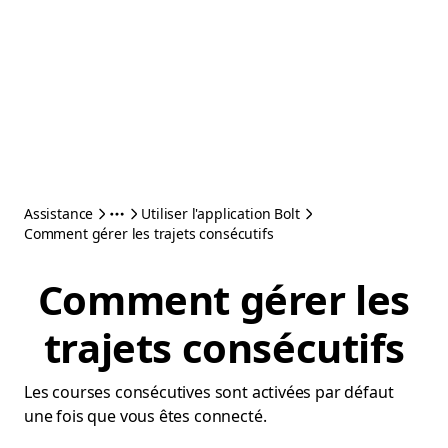
Assistance
Utiliser l'application Bolt
Comment gérer les trajets consécutifs
Comment gérer les
trajets consécutifs
Les courses consécutives sont activées par défaut
une fois que vous êtes connecté.