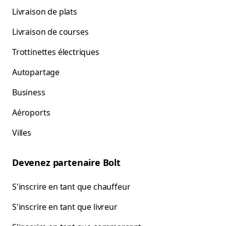
Livraison de plats
Livraison de courses
Trottinettes électriques
Autopartage
Business
Aéroports
Villes
Devenez partenaire Bolt
S'inscrire en tant que chauffeur
S'inscrire en tant que livreur