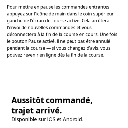
Pour mettre en pause les commandes entrantes,
appuyez sur l'icône de main dans le coin supérieur
gauche de l'écran de course active. Cela arrêtera
l'envoi de nouvelles commandes et vous
déconnectera à la fin de la course en cours. Une fois
le bouton Pause activé, il ne peut pas être annulé
pendant la course — si vous changez d'avis, vous
pouvez revenir en ligne dès la fin de la course.
Aussitôt commandé,
trajet arrivé.
Disponible sur iOS et Android.