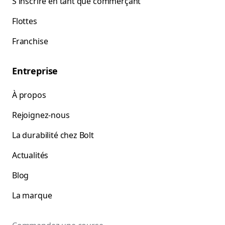
S'inscrire en tant que commerçant
Flottes
Franchise
Entreprise
À propos
Rejoignez-nous
La durabilité chez Bolt
Actualités
Blog
La marque