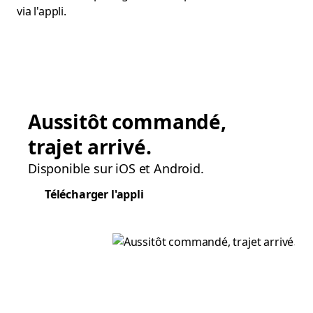
via l'appli.
Aussitôt commandé,
trajet arrivé.
Disponible sur iOS et Android.
Télécharger l'appli