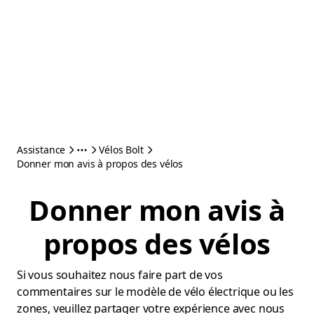
Assistance
Vélos Bolt
Donner mon avis à propos des vélos
Donner mon avis à
propos des vélos
Si vous souhaitez nous faire part de vos
commentaires sur le modèle de vélo électrique ou les
zones, veuillez partager votre expérience avec nous