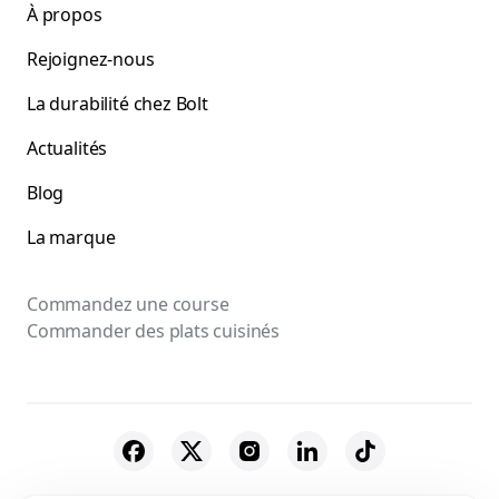
À propos
Rejoignez-nous
La durabilité chez Bolt
Actualités
Blog
La marque
Commandez une course
Commander des plats cuisinés