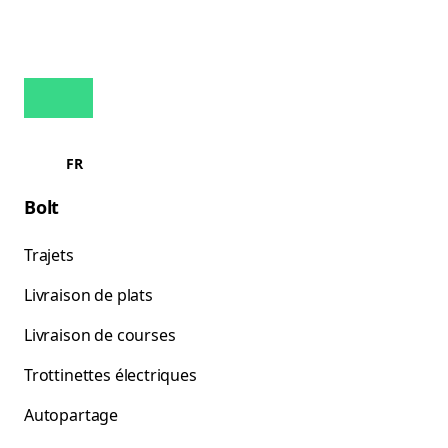
FR
Bolt
Trajets
Livraison de plats
Livraison de courses
Trottinettes électriques
Autopartage