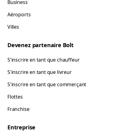
Business
Aéroports
Villes
Devenez partenaire Bolt
S'inscrire en tant que chauffeur
S'inscrire en tant que livreur
S'inscrire en tant que commerçant
Flottes
Franchise
Entreprise