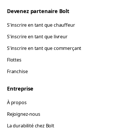
Devenez partenaire Bolt
S'inscrire en tant que chauffeur
S'inscrire en tant que livreur
S'inscrire en tant que commerçant
Flottes
Franchise
Entreprise
À propos
Rejoignez-nous
La durabilité chez Bolt