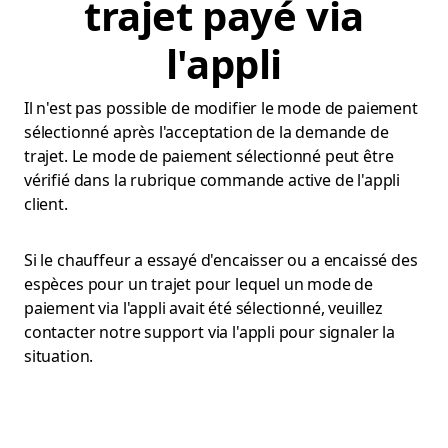
trajet payé via
l'appli
Il n'est pas possible de modifier le mode de paiement
sélectionné après l'acceptation de la demande de
trajet. Le mode de paiement sélectionné peut être
vérifié dans la rubrique commande active de l'appli
client.
Si le chauffeur a essayé d'encaisser ou a encaissé des
espèces pour un trajet pour lequel un mode de
paiement via l'appli avait été sélectionné, veuillez
contacter notre support via l'appli pour signaler la
situation.