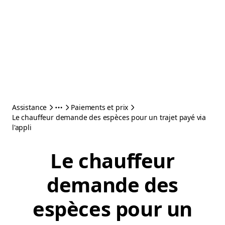
Assistance
Paiements et prix
Le chauffeur demande des espèces pour un trajet payé via
l'appli
Le chauffeur
demande des
espèces pour un