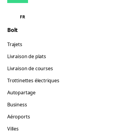
FR
Bolt
Trajets
Livraison de plats
Livraison de courses
Trottinettes électriques
Autopartage
Business
Aéroports
Villes