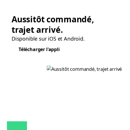
Aussitôt commandé,
trajet arrivé.
Disponible sur iOS et Android.
Télécharger l'appli