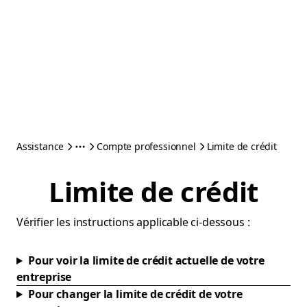
Assistance
Compte professionnel
Limite de crédit
Limite de crédit
Vérifier les instructions applicable ci-dessous :
Pour voir la limite de crédit actuelle de votre
entreprise
Pour changer la limite de crédit de votre