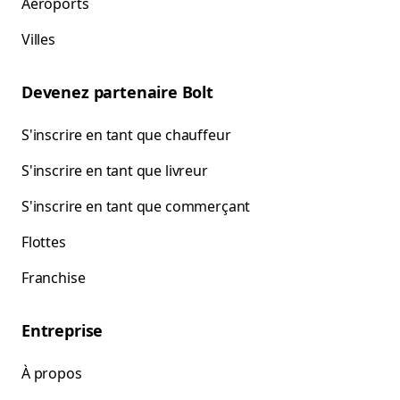
Aéroports
Villes
Devenez partenaire Bolt
S'inscrire en tant que chauffeur
S'inscrire en tant que livreur
S'inscrire en tant que commerçant
Flottes
Franchise
Entreprise
À propos