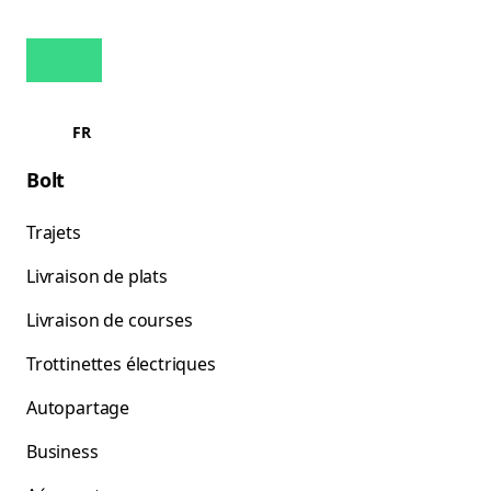
FR
Bolt
Trajets
Livraison de plats
Livraison de courses
Trottinettes électriques
Autopartage
Business