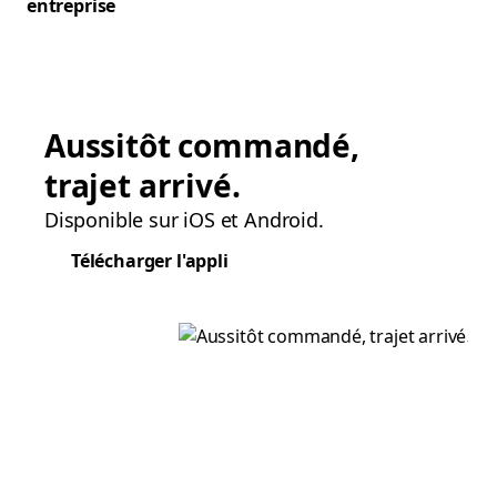
entreprise
Aussitôt commandé,
trajet arrivé.
Disponible sur iOS et Android.
Télécharger l'appli