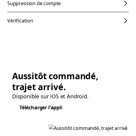
Suppression de compte
Vérification
Aussitôt commandé,
trajet arrivé.
Disponible sur iOS et Android.
Télécharger l'appli