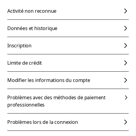
Activité non reconnue
Données et historique
Inscription
Limite de crédit
Modifier les informations du compte
Problèmes avec des méthodes de paiement
professionnelles
Problèmes lors de la connexion