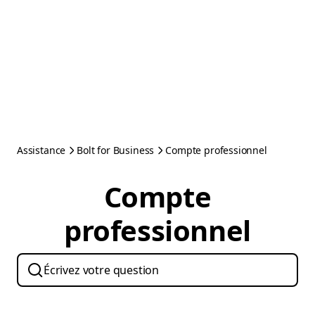
Assistance
Bolt for Business
Compte professionnel
Compte
professionnel