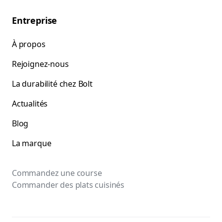
Entreprise
À propos
Rejoignez-nous
La durabilité chez Bolt
Actualités
Blog
La marque
Commandez une course
Commander des plats cuisinés