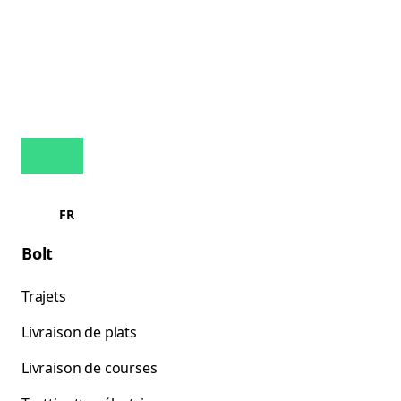
FR
Bolt
Trajets
Livraison de plats
Livraison de courses