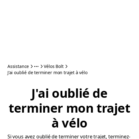
Assistance
Vélos Bolt
J'ai oublié de terminer mon trajet à vélo
J'ai oublié de
terminer mon trajet
à vélo
Si vous avez oublié de terminer votre trajet, terminez-