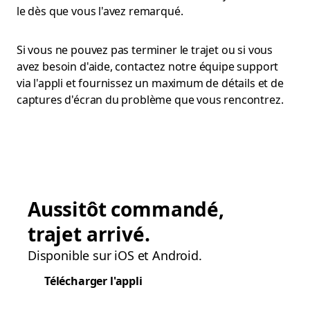
le dès que vous l'avez remarqué.
Si vous ne pouvez pas terminer le trajet ou si vous
avez besoin d'aide, contactez notre équipe support
via l'appli et fournissez un maximum de détails et de
captures d'écran du problème que vous rencontrez.
Aussitôt commandé,
trajet arrivé.
Disponible sur iOS et Android.
Télécharger l'appli