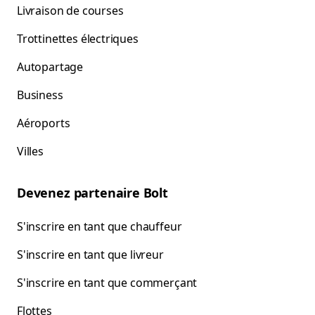
Livraison de courses
Trottinettes électriques
Autopartage
Business
Aéroports
Villes
Devenez partenaire Bolt
S'inscrire en tant que chauffeur
S'inscrire en tant que livreur
S'inscrire en tant que commerçant
Flottes