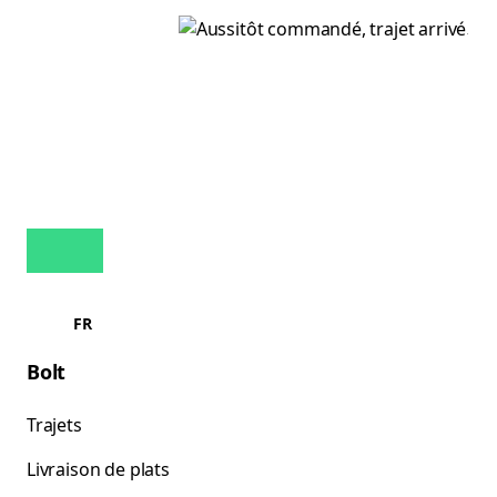
FR
Bolt
Trajets
Livraison de plats