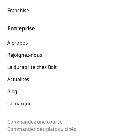
Franchise
Entreprise
À propos
Rejoignez-nous
La durabilité chez Bolt
Actualités
Blog
La marque
Commandez une course
Commander des plats cuisinés