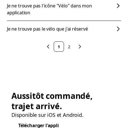
Je ne trouve pas l'icône "Vélo" dans mon
application
Je ne trouve pas le vélo que j'ai réservé
1
2
Aussitôt commandé,
trajet arrivé.
Disponible sur iOS et Android.
Télécharger l'appli