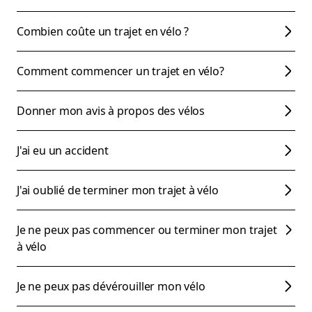
Combien coûte un trajet en vélo ?
Comment commencer un trajet en vélo?
Donner mon avis à propos des vélos
J'ai eu un accident
J'ai oublié de terminer mon trajet à vélo
Je ne peux pas commencer ou terminer mon trajet
à vélo
Je ne peux pas dévérouiller mon vélo