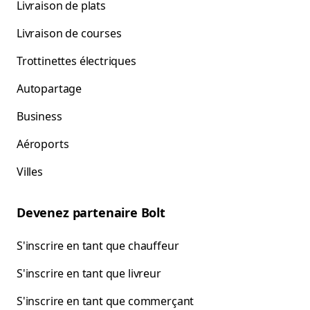
Livraison de plats
Livraison de courses
Trottinettes électriques
Autopartage
Business
Aéroports
Villes
Devenez partenaire Bolt
S'inscrire en tant que chauffeur
S'inscrire en tant que livreur
S'inscrire en tant que commerçant