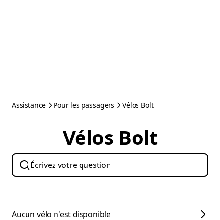
Assistance
Pour les passagers
Vélos Bolt
Vélos Bolt
Aucun vélo n'est disponible