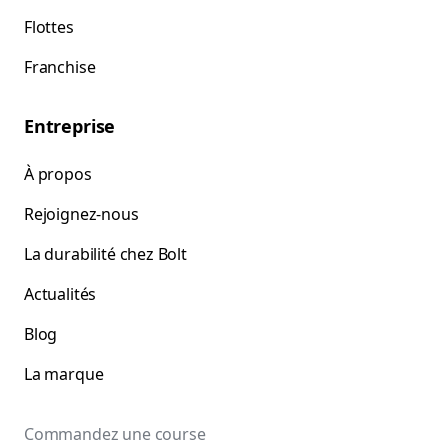
Flottes
Franchise
Entreprise
À propos
Rejoignez-nous
La durabilité chez Bolt
Actualités
Blog
La marque
Commandez une course