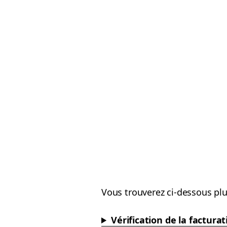
Vous trouverez ci-dessous plu
Vérification de la facturat