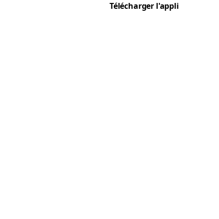
Télécharger l'appli