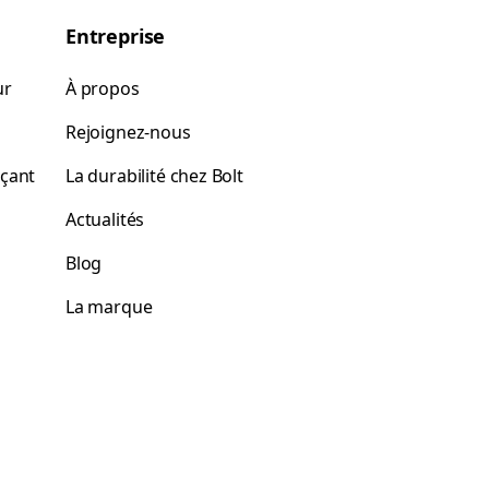
Entreprise
ur
À propos
Rejoignez-nous
rçant
La durabilité chez Bolt
Actualités
Blog
La marque