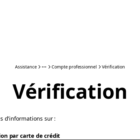
Assistance
Compte professionnel
Vérification
Vérification
s d'informations sur :
ion par carte de crédit