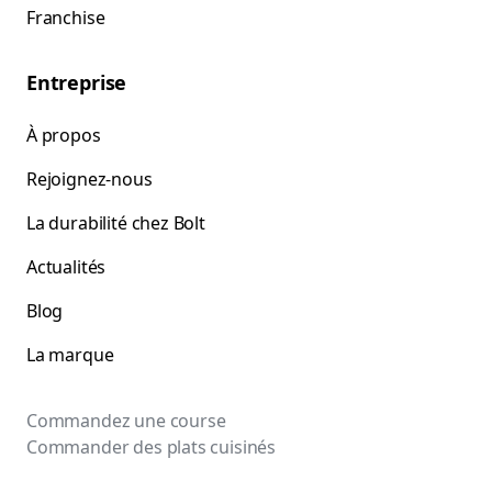
Franchise
Entreprise
À propos
Rejoignez-nous
La durabilité chez Bolt
Actualités
Blog
La marque
Commandez une course
Commander des plats cuisinés