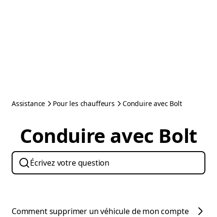
Assistance
Pour les chauffeurs
Conduire avec Bolt
Conduire avec Bolt
Comment supprimer un véhicule de mon compte