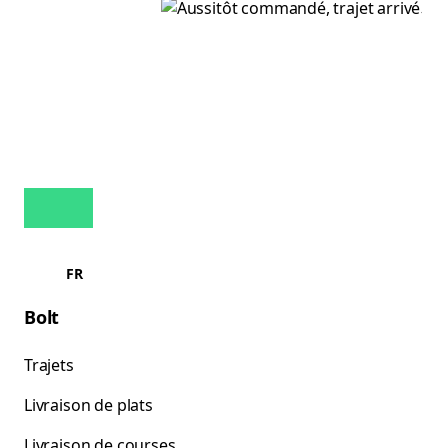
FR
Bolt
Trajets
Livraison de plats
Livraison de courses