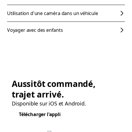
Utilisation d'une caméra dans un véhicule
Voyager avec des enfants
Aussitôt commandé,
trajet arrivé.
Disponible sur iOS et Android.
Télécharger l'appli