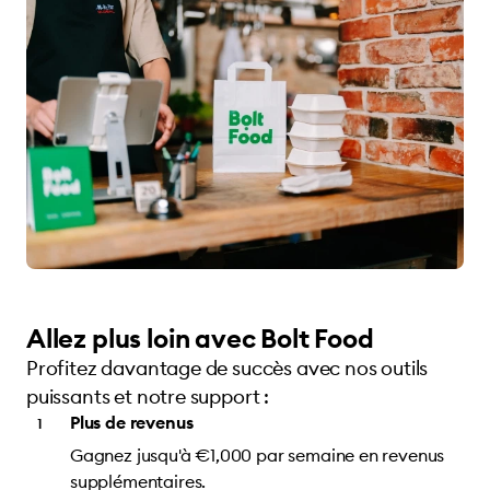
Allez plus loin avec Bolt Food
Profitez davantage de succès avec nos outils
puissants et notre support :
Plus de revenus
Gagnez jusqu'à €1,000 par semaine en revenus
supplémentaires.