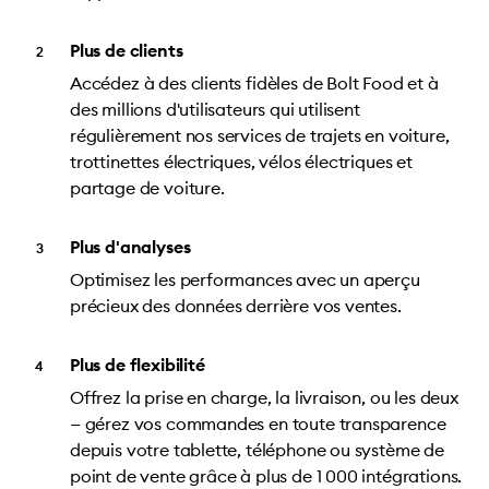
Plus de clients
Accédez à des clients fidèles de Bolt Food et à
des millions d'utilisateurs qui utilisent
régulièrement nos services de trajets en voiture,
trottinettes électriques, vélos électriques et
partage de voiture.
Plus d'analyses
Optimisez les performances avec un aperçu
précieux des données derrière vos ventes.
Plus de flexibilité
Offrez la prise en charge, la livraison, ou les deux
— gérez vos commandes en toute transparence
depuis votre tablette, téléphone ou système de
point de vente grâce à plus de 1 000 intégrations.