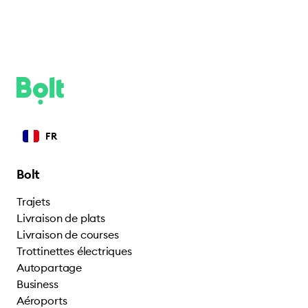
FR
Bolt
Trajets
Livraison de plats
Livraison de courses
Trottinettes électriques
Autopartage
Business
Aéroports