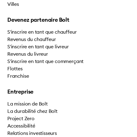
Villes
Devenez partenaire Bolt
S'inscrire en tant que chauffeur
Revenus du chauffeur
S'inscrire en tant que livreur
Revenus du livreur
S'inscrire en tant que commerçant
Flottes
Franchise
Entreprise
La mission de Bolt
La durabilité chez Bolt
Project Zero
Accessibilité
Relations investisseurs