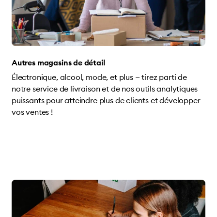
Autres magasins de détail
Électronique, alcool, mode, et plus — tirez parti de
notre service de livraison et de nos outils analytiques
puissants pour atteindre plus de clients et développer
vos ventes !