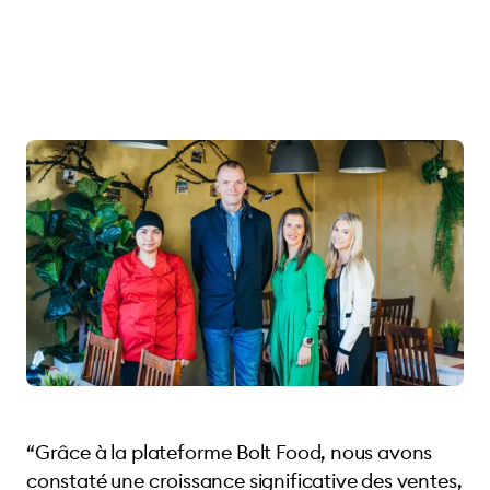
“Grâce à la plateforme Bolt Food, nous avons
constaté une croissance significative des ventes,