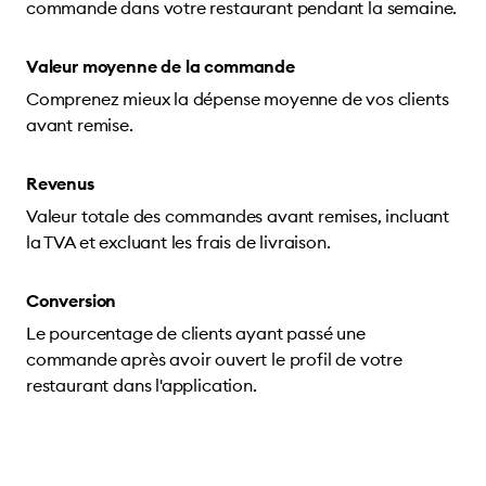
commande dans votre restaurant pendant la semaine.
Valeur moyenne de la commande
Comprenez mieux la dépense moyenne de vos clients
avant remise.
Revenus
Valeur totale des commandes avant remises, incluant
la TVA et excluant les frais de livraison.
Conversion
Le pourcentage de clients ayant passé une
commande après avoir ouvert le profil de votre
restaurant dans l'application.