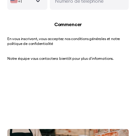
+1
Commencer
En vous inscrivant, vous acceptez nos
conditions générales
et notre
politique de confidentialité
Notre équipe vous contactera bientôt pour plus d'informations.