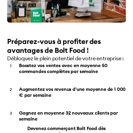
Préparez-vous à profiter des
avantages de Bolt Food !
Débloquez le plein potentiel de votre entreprise :
Boostez vos ventes avec en moyenne 50
commandes complètes par semaine
Augmentez vos revenus d'une moyenne de 1 000
€ par semaine
Gagnez en moyenne 32 nouveaux clients par
semaine
Devenez commerçant Bolt Food dès