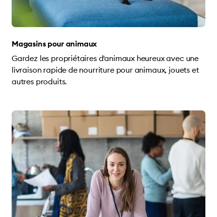
Magasins pour animaux
Gardez les propriétaires d'animaux heureux avec une
livraison rapide de nourriture pour animaux, jouets et
autres produits.