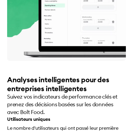
Analyses intelligentes pour des
entreprises intelligentes
Suivez vos indicateurs de performance clés et
prenez des décisions basées sur les données
avec Bolt Food.
Utilisateurs uniques
Le nombre d'utilisateurs qui ont passé leur première