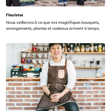
Fleuristes
Nous veillerons à ce que vos magnifiques bouquets,
arrangements, plantes et cadeaux arrivent à temps.