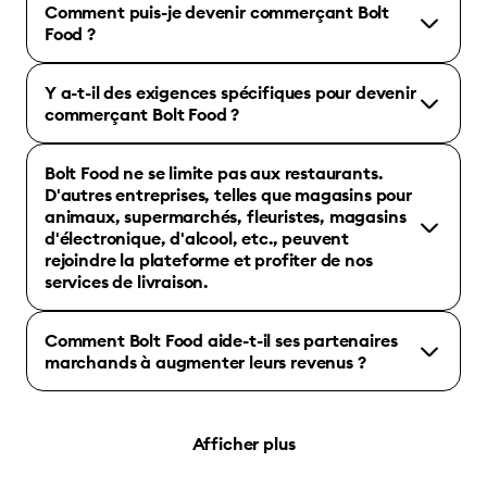
Comment puis-je devenir commerçant Bolt
Food ?
Y a-t-il des exigences spécifiques pour devenir
commerçant Bolt Food ?
Bolt Food ne se limite pas aux restaurants.
D'autres entreprises, telles que magasins pour
animaux, supermarchés, fleuristes, magasins
d'électronique, d'alcool, etc., peuvent
rejoindre la plateforme et profiter de nos
services de livraison.
Comment Bolt Food aide-t-il ses partenaires
marchands à augmenter leurs revenus ?
Afficher plus