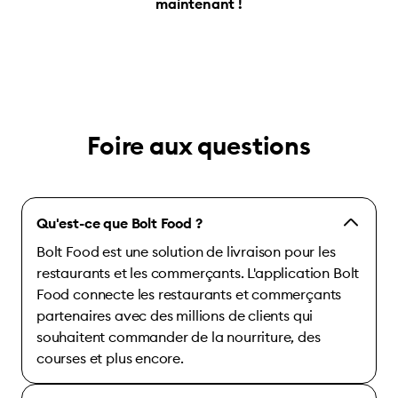
maintenant !
Foire aux questions
Qu'est-ce que Bolt Food ?
Bolt Food est une solution de livraison pour les
restaurants et les commerçants. L'application Bolt
Food connecte les restaurants et commerçants
partenaires avec des millions de clients qui
souhaitent commander de la nourriture, des
courses et plus encore.