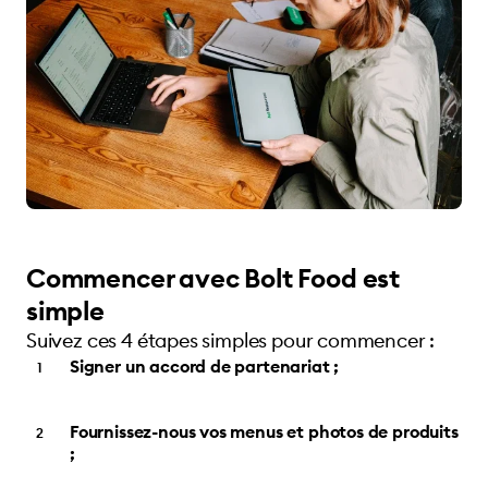
Commencer avec Bolt Food est
simple
Suivez ces 4 étapes simples pour commencer :
Signer un accord de partenariat ;
Fournissez-nous vos menus et photos de produits
;