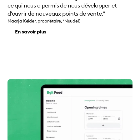
ce qui nous a permis de nous développer et
d'ouvrir de nouveaux points de vente.”
Maarja Kelder, propriétaire, ‘Nuudel’.
En savoir plus