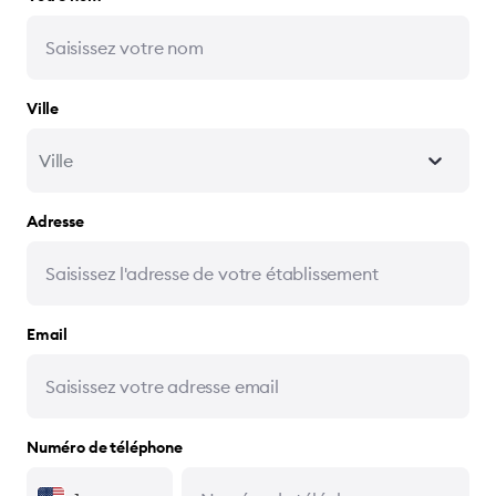
Ville
Ville
Adresse
Email
Numéro de téléphone