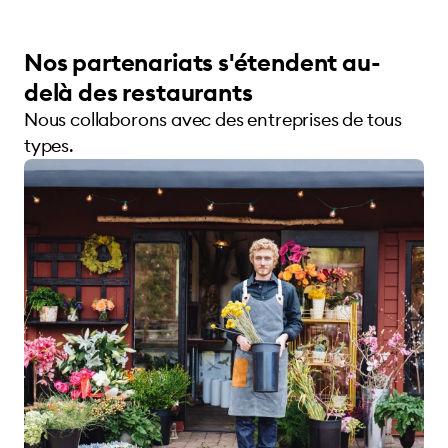
Nos partenariats s'étendent au-
delà des restaurants
Nous collaborons avec des entreprises de tous
types.