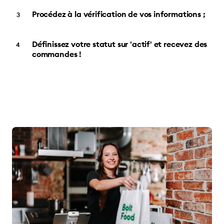
Procédez à la vérification de vos informations ;
Définissez votre statut sur 'actif' et recevez des
commandes !