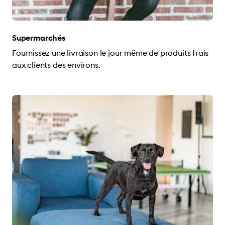
Supermarchés
Fournissez une livraison le jour même de produits frais
aux clients des environs.