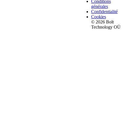
Conditions
générales
Confidentialité
Cookies
© 2026 Bolt
Technology OÜ