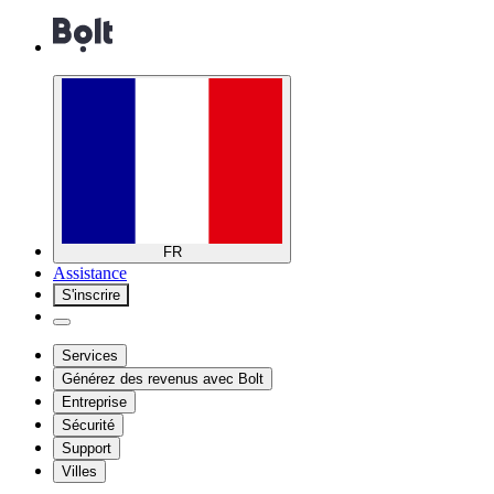
FR
Assistance
S'inscrire
Services
Générez des revenus avec Bolt
Entreprise
Sécurité
Support
Villes