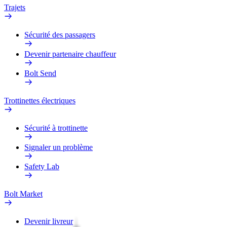
Trajets
Sécurité des passagers
Devenir partenaire chauffeur
Bolt Send
Trottinettes électriques
Sécurité à trottinette
Signaler un problème
Safety Lab
Bolt Market
Devenir livreur