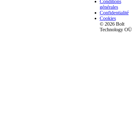
Conditions
générales
Confidentialité
Cookies
© 2026 Bolt
Technology OÜ