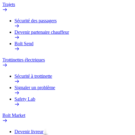
Trajets
Sécurité des passagers
Devenir partenaire chauffeur
Bolt Send
Trottinettes électriques
Sécurité à trottinette
Signaler un problème
Safety Lab
Bolt Market
Devenir livreur