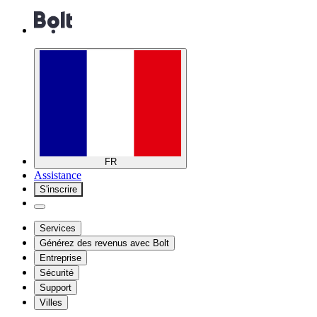
FR
Assistance
S'inscrire
Services
Générez des revenus avec Bolt
Entreprise
Sécurité
Support
Villes