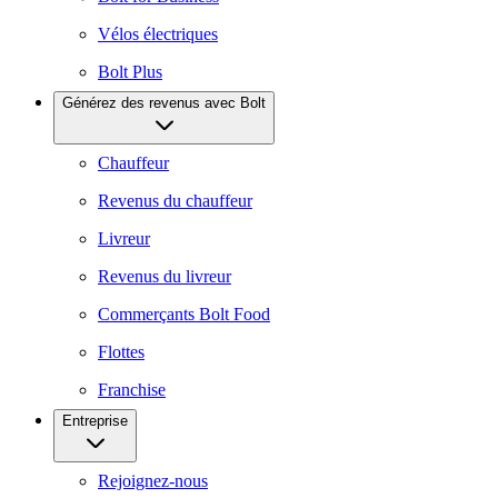
Vélos électriques
Bolt Plus
Générez des revenus avec Bolt
Chauffeur
Revenus du chauffeur
Livreur
Revenus du livreur
Commerçants Bolt Food
Flottes
Franchise
Entreprise
Rejoignez-nous