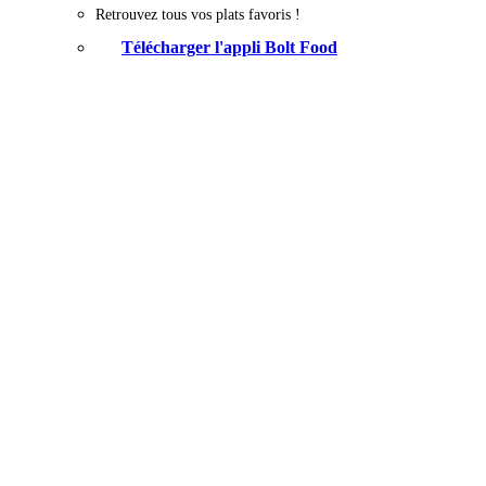
Retrouvez tous vos plats favoris !
Télécharger l'appli Bolt Food