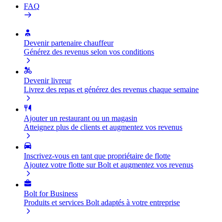
FAQ
Devenir partenaire chauffeur
Générez des revenus selon vos conditions
Devenir livreur
Livrez des repas et générez des revenus chaque semaine
Ajouter un restaurant ou un magasin
Atteignez plus de clients et augmentez vos revenus
Inscrivez-vous en tant que propriétaire de flotte
Ajoutez votre flotte sur Bolt et augmentez vos revenus
Bolt for Business
Produits et services Bolt adaptés à votre entreprise