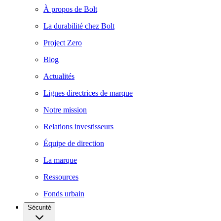
À propos de Bolt
La durabilité chez Bolt
Project Zero
Blog
Actualités
Lignes directrices de marque
Notre mission
Relations investisseurs
Équipe de direction
La marque
Ressources
Fonds urbain
Sécurité