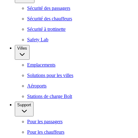
Sécurité des passagers
Sécurité des chauffeurs
Sécurité à trottinette
Safety Lab
Villes
Emplacements
Solutions pour les villes
Aéroports
Stations de charge Bolt
Support
Pour les passagers
Pour les chauffeurs