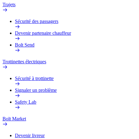
Trajets
Sécurité des passagers
Devenir partenaire chauffeur
Bolt Send
Trottinettes électriques
Sécurité à trottinette
Signaler un problème
Safety Lab
Bolt Market
Devenir livreur