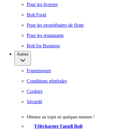
Pour les livreurs
Bolt Food
Pour les propriétaires de flotte
Pour les restaurants
Bolt for Business
Autres
Fournisseurs
Conditions générales
Cookies
Sécurité
Obtenez un trajet en quelques minutes !
Télécharger l'appli Bolt