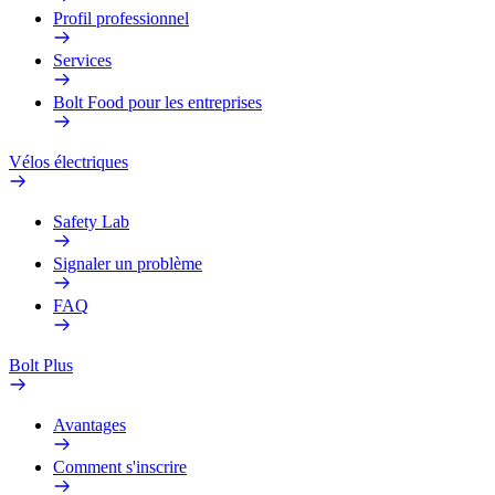
Profil professionnel
Services
Bolt Food pour les entreprises
Vélos électriques
Safety Lab
Signaler un problème
FAQ
Bolt Plus
Avantages
Comment s'inscrire