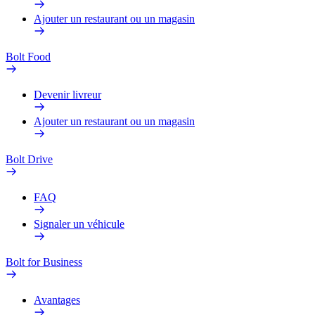
Ajouter un restaurant ou un magasin
Bolt Food
Devenir livreur
Ajouter un restaurant ou un magasin
Bolt Drive
FAQ
Signaler un véhicule
Bolt for Business
Avantages