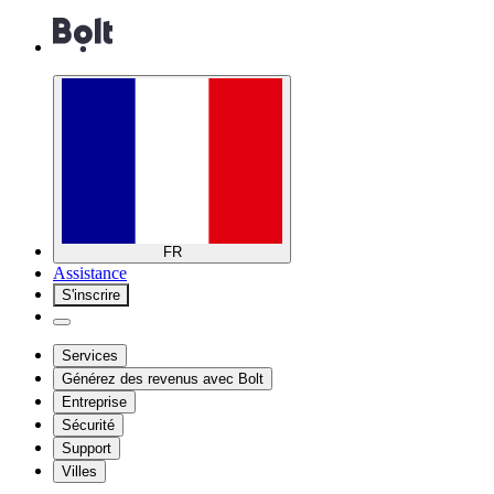
FR
Assistance
S'inscrire
Services
Générez des revenus avec Bolt
Entreprise
Sécurité
Support
Villes