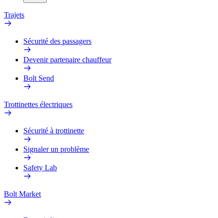
Trajets
Sécurité des passagers
Devenir partenaire chauffeur
Bolt Send
Trottinettes électriques
Sécurité à trottinette
Signaler un problème
Safety Lab
Bolt Market