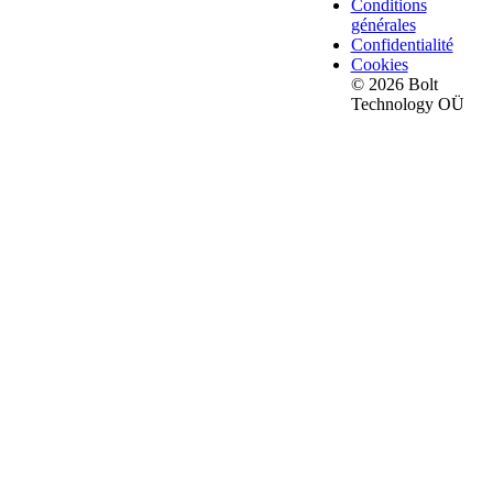
Conditions
générales
Confidentialité
Cookies
© 2026 Bolt
Technology OÜ