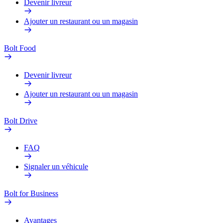
Devenir livreur
Ajouter un restaurant ou un magasin
Bolt Food
Devenir livreur
Ajouter un restaurant ou un magasin
Bolt Drive
FAQ
Signaler un véhicule
Bolt for Business
Avantages