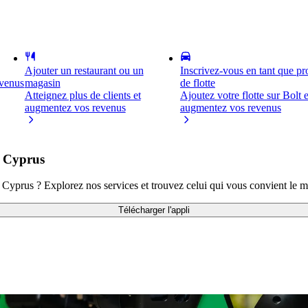
Ajouter un restaurant ou un
Inscrivez-vous en tant que pro
evenus
magasin
de flotte
Atteignez plus de clients et
Ajoutez votre flotte sur Bolt e
augmentez vos revenus
augmentez vos revenus
f Cyprus
 Cyprus ? Explorez nos services et trouvez celui qui vous convient le m
Télécharger l'appli