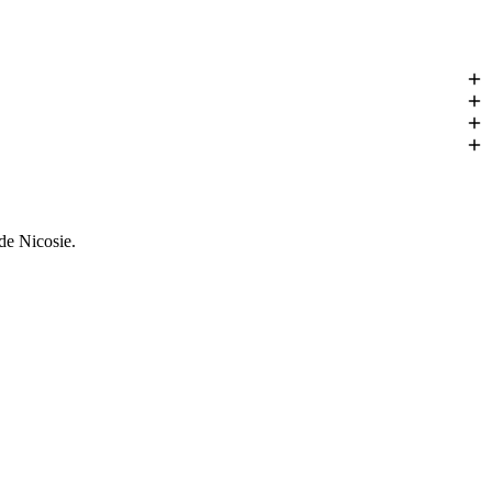
 de Nicosie.