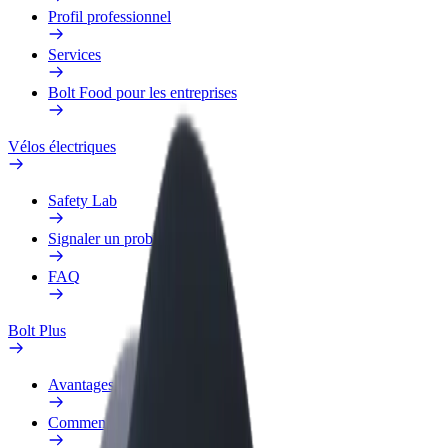
Profil professionnel
Services
Bolt Food pour les entreprises
Vélos électriques
Safety Lab
Signaler un problème
FAQ
Bolt Plus
Avantages
Comment s'inscrire