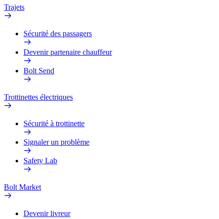
Trajets
Sécurité des passagers
Devenir partenaire chauffeur
Bolt Send
Trottinettes électriques
Sécurité à trottinette
Signaler un problème
Safety Lab
Bolt Market
Devenir livreur