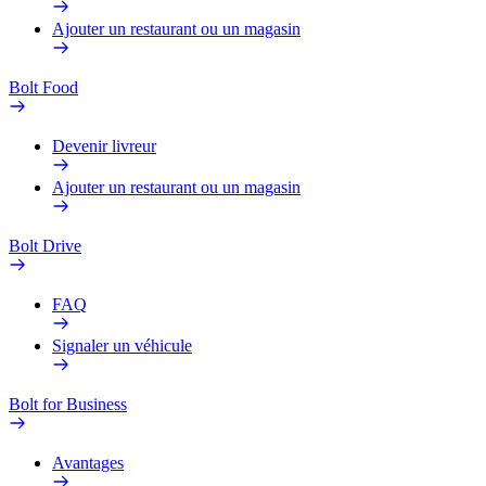
Ajouter un restaurant ou un magasin
Bolt Food
Devenir livreur
Ajouter un restaurant ou un magasin
Bolt Drive
FAQ
Signaler un véhicule
Bolt for Business
Avantages