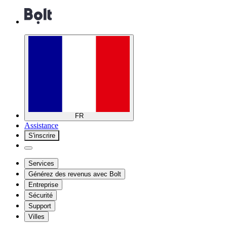
FR
Assistance
S'inscrire
Services
Générez des revenus avec Bolt
Entreprise
Sécurité
Support
Villes