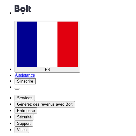
FR
Assistance
S'inscrire
Services
Générez des revenus avec Bolt
Entreprise
Sécurité
Support
Villes