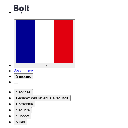
FR
Assistance
S'inscrire
Services
Générez des revenus avec Bolt
Entreprise
Sécurité
Support
Villes