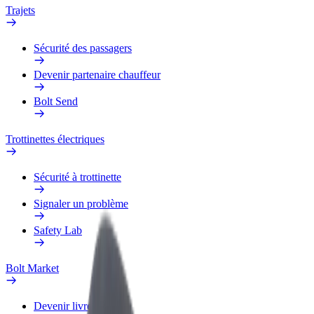
Trajets
Sécurité des passagers
Devenir partenaire chauffeur
Bolt Send
Trottinettes électriques
Sécurité à trottinette
Signaler un problème
Safety Lab
Bolt Market
Devenir livreur