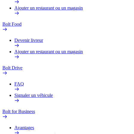
Ajouter un restaurant ou un magasin
Bolt Food
Devenir livreur
Ajouter un restaurant ou un magasin
Bolt Drive
FAQ
Signaler un véhicule
Bolt for Business
Avantages