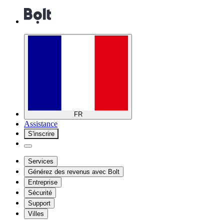
FR
Assistance
S'inscrire
Services
Générez des revenus avec Bolt
Entreprise
Sécurité
Support
Villes