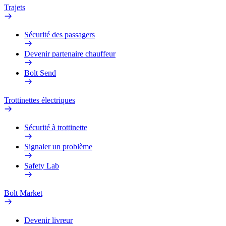
Trajets
Sécurité des passagers
Devenir partenaire chauffeur
Bolt Send
Trottinettes électriques
Sécurité à trottinette
Signaler un problème
Safety Lab
Bolt Market
Devenir livreur