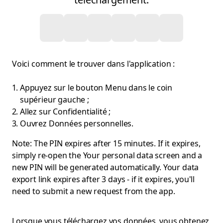
Voici comment le trouver dans l'application :
Appuyez sur le bouton Menu dans le coin
supérieur gauche ;
Allez sur Confidentialité ;
Ouvrez Données personnelles.
Note: The PIN expires after 15 minutes. If it expires,
simply re-open the Your personal data screen and a
new PIN will be generated automatically. Your data
export link expires after 3 days - if it expires, you'll
need to submit a new request from the app.
Lorsque vous téléchargez vos données, vous obtenez