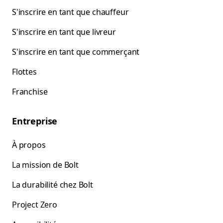
S'inscrire en tant que chauffeur
S'inscrire en tant que livreur
S'inscrire en tant que commerçant
Flottes
Franchise
Entreprise
À propos
La mission de Bolt
La durabilité chez Bolt
Project Zero