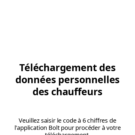
Téléchargement des
données personnelles
des chauffeurs
Veuillez saisir le code à 6 chiffres de
l'application Bolt pour procéder à votre
téléchargement.