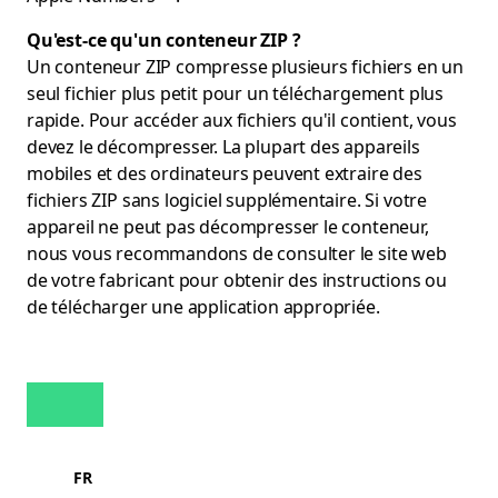
Qu'est-ce qu'un conteneur ZIP ?
Un conteneur ZIP compresse plusieurs fichiers en un
seul fichier plus petit pour un téléchargement plus
rapide. Pour accéder aux fichiers qu'il contient, vous
devez le décompresser. La plupart des appareils
mobiles et des ordinateurs peuvent extraire des
fichiers ZIP sans logiciel supplémentaire. Si votre
appareil ne peut pas décompresser le conteneur,
nous vous recommandons de consulter le site web
de votre fabricant pour obtenir des instructions ou
de télécharger une application appropriée.
FR