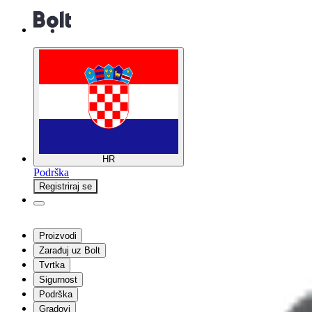
HR
Podrška
Registriraj se
Proizvodi
Zarađuj uz Bolt
Tvrtka
Sigurnost
Podrška
Gradovi