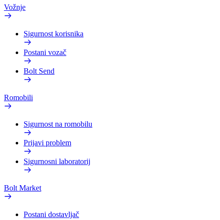
Vožnje
Sigurnost korisnika
Postani vozač
Bolt Send
Romobili
Sigurnost na romobilu
Prijavi problem
Sigurnosni laboratorij
Bolt Market
Postani dostavljač