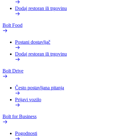
Dodaj restoran ili trgovinu
Bolt Food
Postani dostavljač
Dodaj restoran ili trgovinu
Bolt Drive
Često postavljana pitanja
Prijavi vozilo
Bolt for Business
Pogodnosti