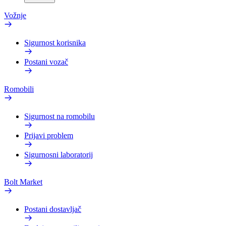
Vožnje
Sigurnost korisnika
Postani vozač
Romobili
Sigurnost na romobilu
Prijavi problem
Sigurnosni laboratorij
Bolt Market
Postani dostavljač