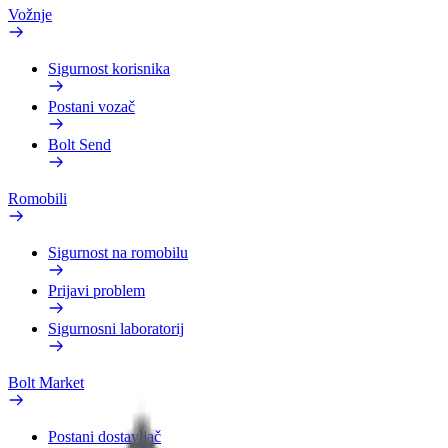
Vožnje
Sigurnost korisnika
Postani vozač
Bolt Send
Romobili
Sigurnost na romobilu
Prijavi problem
Sigurnosni laboratorij
Bolt Market
Postani dostavljač