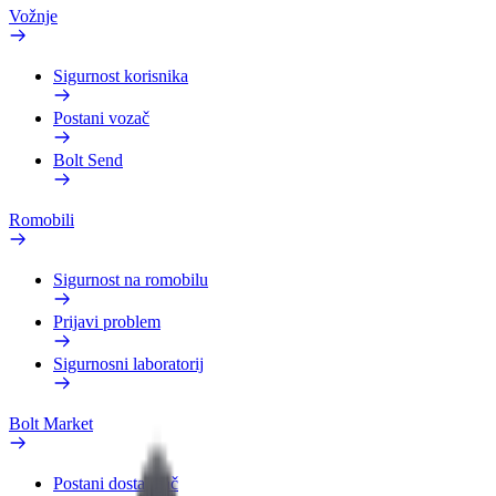
Vožnje
Sigurnost korisnika
Postani vozač
Bolt Send
Romobili
Sigurnost na romobilu
Prijavi problem
Sigurnosni laboratorij
Bolt Market
Postani dostavljač