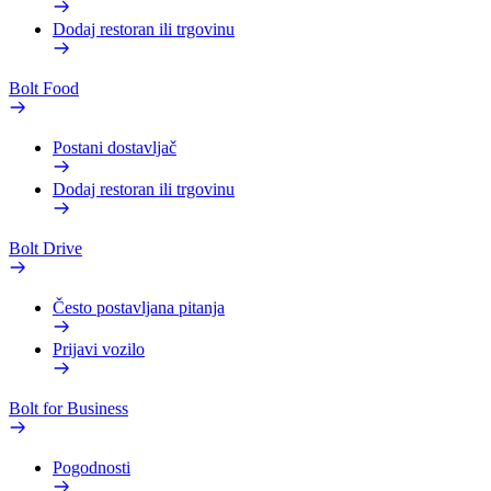
Dodaj restoran ili trgovinu
Bolt Food
Postani dostavljač
Dodaj restoran ili trgovinu
Bolt Drive
Često postavljana pitanja
Prijavi vozilo
Bolt for Business
Pogodnosti