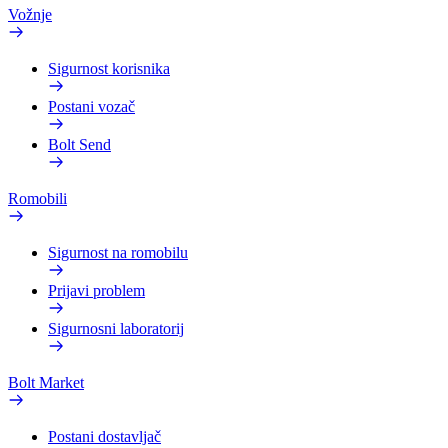
Vožnje
Sigurnost korisnika
Postani vozač
Bolt Send
Romobili
Sigurnost na romobilu
Prijavi problem
Sigurnosni laboratorij
Bolt Market
Postani dostavljač