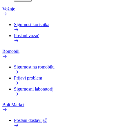
Vožnje
Sigurnost korisnika
Postani vozač
Romobili
Sigurnost na romobilu
Prijavi problem
Sigurnosni laboratorij
Bolt Market
Postani dostavljač