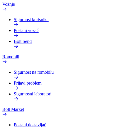
Vožnje
Sigurnost korisnika
Postani vozač
Bolt Send
Romobili
Sigurnost na romobilu
Prijavi problem
Sigurnosni laboratorij
Bolt Market
Postani dostavljač