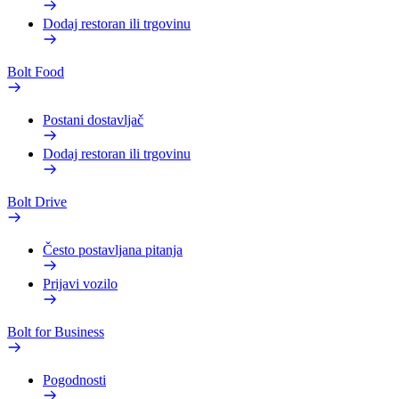
Dodaj restoran ili trgovinu
Bolt Food
Postani dostavljač
Dodaj restoran ili trgovinu
Bolt Drive
Često postavljana pitanja
Prijavi vozilo
Bolt for Business
Pogodnosti