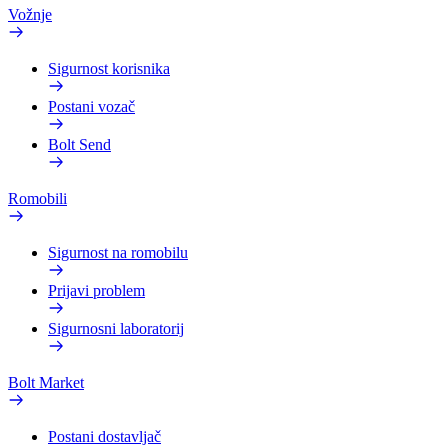
Vožnje
Sigurnost korisnika
Postani vozač
Bolt Send
Romobili
Sigurnost na romobilu
Prijavi problem
Sigurnosni laboratorij
Bolt Market
Postani dostavljač