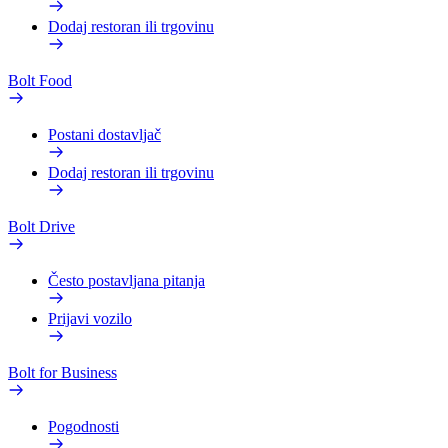
Dodaj restoran ili trgovinu
Bolt Food
Postani dostavljač
Dodaj restoran ili trgovinu
Bolt Drive
Često postavljana pitanja
Prijavi vozilo
Bolt for Business
Pogodnosti