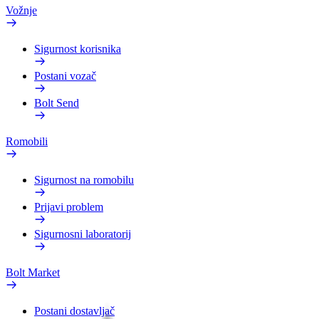
Vožnje
Sigurnost korisnika
Postani vozač
Bolt Send
Romobili
Sigurnost na romobilu
Prijavi problem
Sigurnosni laboratorij
Bolt Market
Postani dostavljač