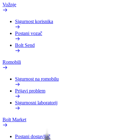
Vožnje
Sigurnost korisnika
Postani vozač
Bolt Send
Romobili
Sigurnost na romobilu
Prijavi problem
Sigurnosni laboratorij
Bolt Market
Postani dostavljač