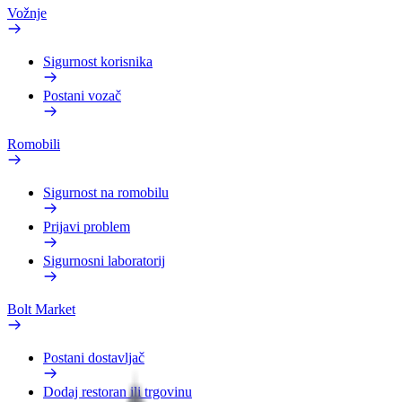
Vožnje
Sigurnost korisnika
Postani vozač
Romobili
Sigurnost na romobilu
Prijavi problem
Sigurnosni laboratorij
Bolt Market
Postani dostavljač
Dodaj restoran ili trgovinu