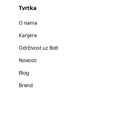
Tvrtka
O nama
Karijere
Održivost uz Bolt
Novosti
Blog
Brend