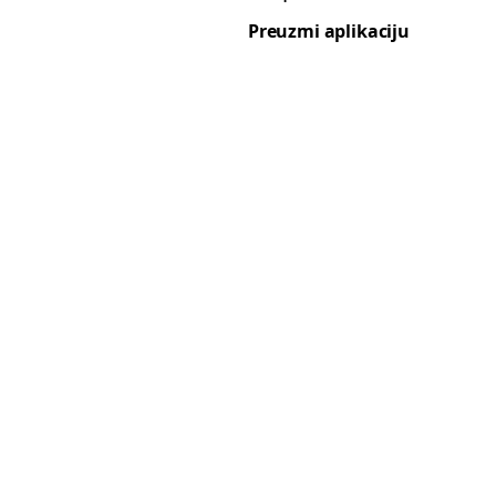
Preuzmi aplikaciju