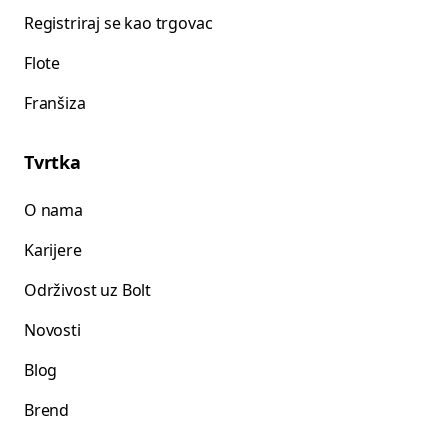
Registriraj se kao trgovac
Flote
Franšiza
Tvrtka
O nama
Karijere
Održivost uz Bolt
Novosti
Blog
Brend