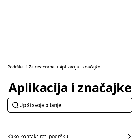
Podrška
Za restorane
Aplikacija i značajke
Aplikacija i značajke
Kako kontaktirati podršku