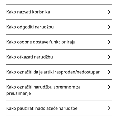
Kako nazvati korisnika
Kako odgoditi narudžbu
Kako osobne dostave funkcioniraju
Kako otkazati narudžbu
Kako označiti da je artikl rasprodan/nedostupan
Kako označiti narudžbu spremnom za
preuzimanje
Kako pauzirati nadolazeće narudžbe