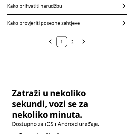
Kako prihvatiti narudžbu
Kako provjeriti posebne zahtjeve
1
2
Zatraži u nekoliko
sekundi, vozi se za
nekoliko minuta.
Dostupno za iOS i Android uređaje.