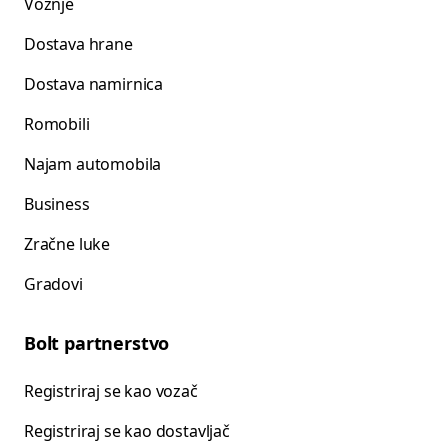
Vožnje
Dostava hrane
Dostava namirnica
Romobili
Najam automobila
Business
Zračne luke
Gradovi
Bolt partnerstvo
Registriraj se kao vozač
Registriraj se kao dostavljač