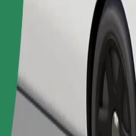
Fuvar rendelése