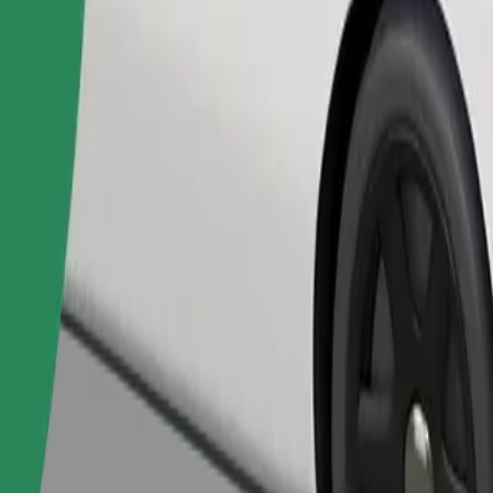
Fuvar rendelése