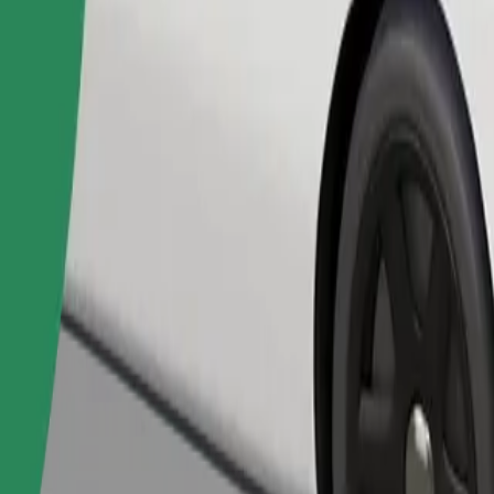
Fuvar rendelése