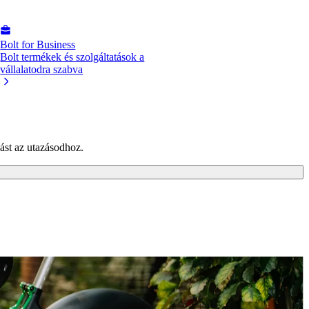
Bolt for Business
Bolt termékek és szolgáltatások a
vállalatodra szabva
ást az utazásodhoz.