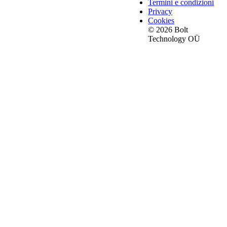
Termini e condizioni
Privacy
Cookies
© 2026 Bolt
Technology OÜ