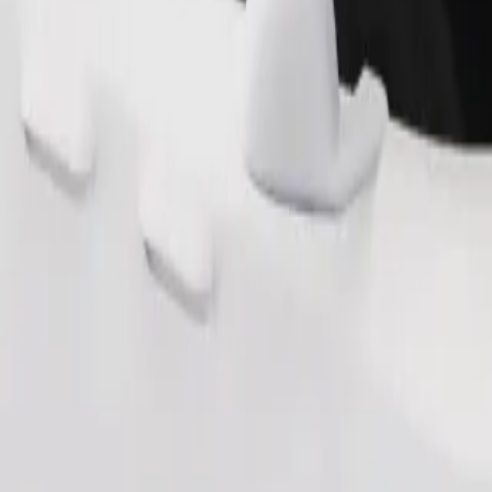
Ordina corsa