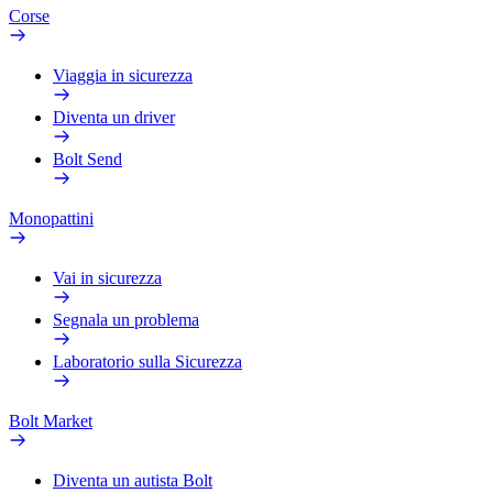
Corse
Viaggia in sicurezza
Diventa un driver
Bolt Send
Monopattini
Vai in sicurezza
Segnala un problema
Laboratorio sulla Sicurezza
Bolt Market
Diventa un autista Bolt