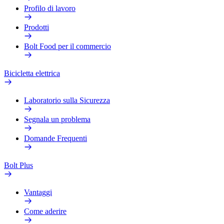
Profilo di lavoro
Prodotti
Bolt Food per il commercio
Bicicletta elettrica
Laboratorio sulla Sicurezza
Segnala un problema
Domande Frequenti
Bolt Plus
Vantaggi
Come aderire