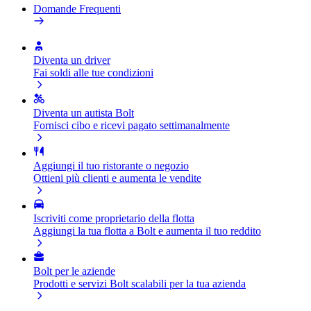
Domande Frequenti
Diventa un driver
Fai soldi alle tue condizioni
Diventa un autista Bolt
Fornisci cibo e ricevi pagato settimanalmente
Aggiungi il tuo ristorante o negozio
Ottieni più clienti e aumenta le vendite
Iscriviti come proprietario della flotta
Aggiungi la tua flotta a Bolt e aumenta il tuo reddito
Bolt per le aziende
Prodotti e servizi Bolt scalabili per la tua azienda