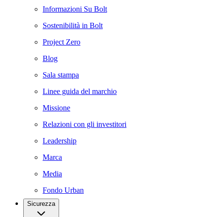
Informazioni Su Bolt
Sostenibilità in Bolt
Project Zero
Blog
Sala stampa
Linee guida del marchio
Missione
Relazioni con gli investitori
Leadership
Marca
Media
Fondo Urban
Sicurezza