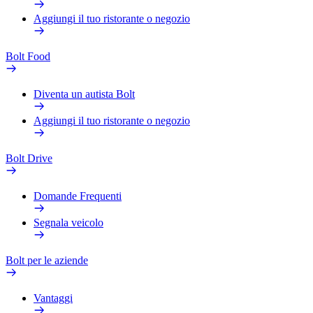
Aggiungi il tuo ristorante o negozio
Bolt Food
Diventa un autista Bolt
Aggiungi il tuo ristorante o negozio
Bolt Drive
Domande Frequenti
Segnala veicolo
Bolt per le aziende
Vantaggi