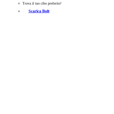
Trova il tuo cibo preferito!
Scarica Bolt