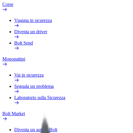
Corse
Viaggia in sicurezza
Diventa un driver
Bolt Send
Monopattini
Vai in sicurezza
Segnala un problema
Laboratorio sulla Sicurezza
Bolt Market
Diventa un autista Bolt