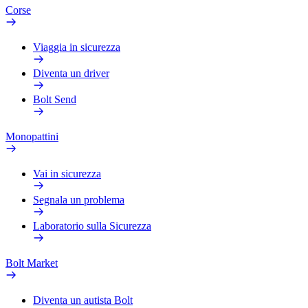
Corse
Viaggia in sicurezza
Diventa un driver
Bolt Send
Monopattini
Vai in sicurezza
Segnala un problema
Laboratorio sulla Sicurezza
Bolt Market
Diventa un autista Bolt