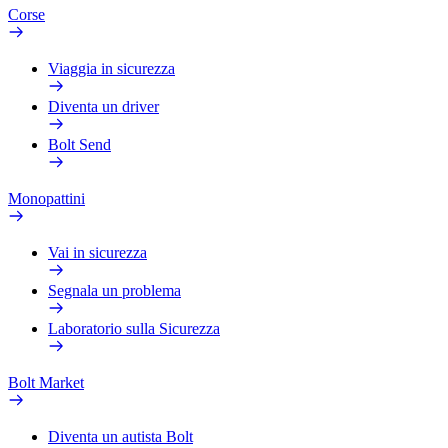
Corse
Viaggia in sicurezza
Diventa un driver
Bolt Send
Monopattini
Vai in sicurezza
Segnala un problema
Laboratorio sulla Sicurezza
Bolt Market
Diventa un autista Bolt