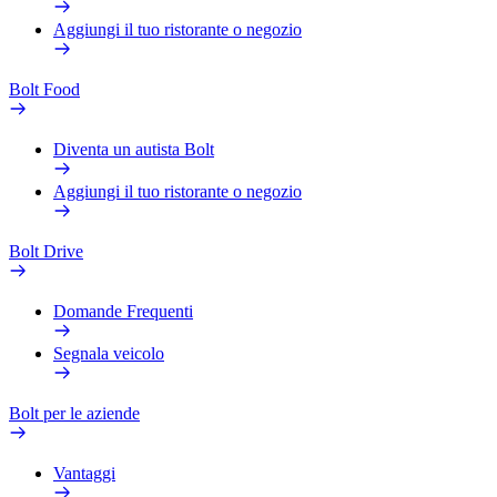
Aggiungi il tuo ristorante o negozio
Bolt Food
Diventa un autista Bolt
Aggiungi il tuo ristorante o negozio
Bolt Drive
Domande Frequenti
Segnala veicolo
Bolt per le aziende
Vantaggi