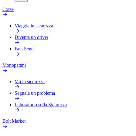
Corse
Viaggia in sicurezza
Diventa un driver
Bolt Send
Monopattini
Vai in sicurezza
Segnala un problema
Laboratorio sulla Sicurezza
Bolt Market