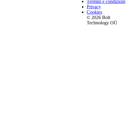
Termini e condizioni
Privacy
Cookies
© 2026 Bolt
Technology OÜ