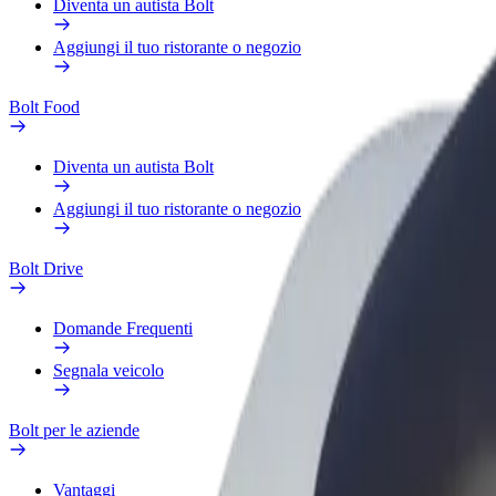
Diventa un autista Bolt
Aggiungi il tuo ristorante o negozio
Bolt Food
Diventa un autista Bolt
Aggiungi il tuo ristorante o negozio
Bolt Drive
Domande Frequenti
Segnala veicolo
Bolt per le aziende
Vantaggi