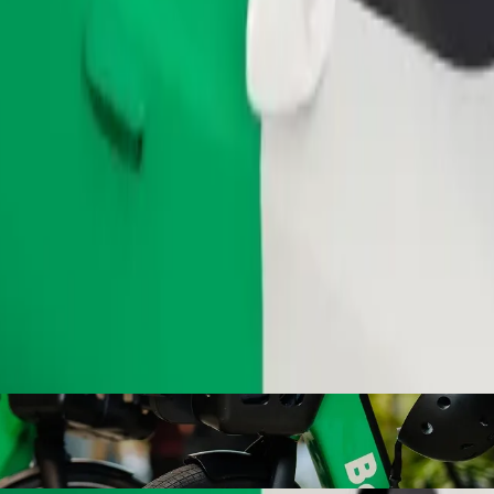
Ordina corsa