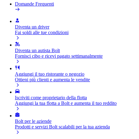
Domande Frequenti
Diventa un driver
Fai soldi alle tue condizioni
Diventa un autista Bolt
Fornisci cibo e ricevi pagato settimanalmente
Aggiungi il tuo ristorante o negozio
Ottieni più clienti e aumenta le vendite
Iscriviti come proprietario della flotta
Aggiungi la tua flotta a Bolt e aumenta il tuo reddito
Bolt per le aziende
Prodotti e servizi Bolt scalabili per la tua azienda