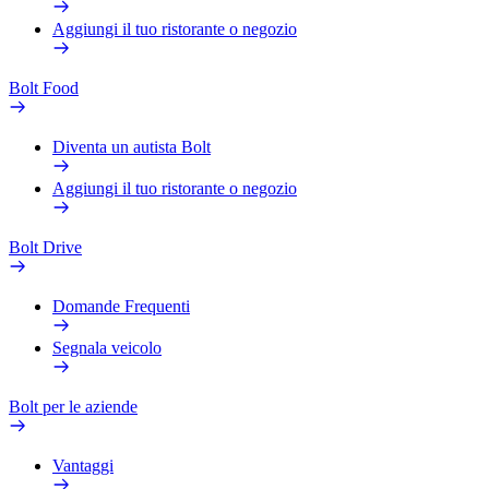
Aggiungi il tuo ristorante o negozio
Bolt Food
Diventa un autista Bolt
Aggiungi il tuo ristorante o negozio
Bolt Drive
Domande Frequenti
Segnala veicolo
Bolt per le aziende
Vantaggi