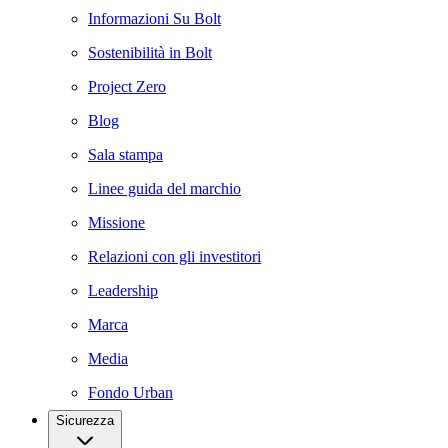
Informazioni Su Bolt
Sostenibilità in Bolt
Project Zero
Blog
Sala stampa
Linee guida del marchio
Missione
Relazioni con gli investitori
Leadership
Marca
Media
Fondo Urban
Sicurezza