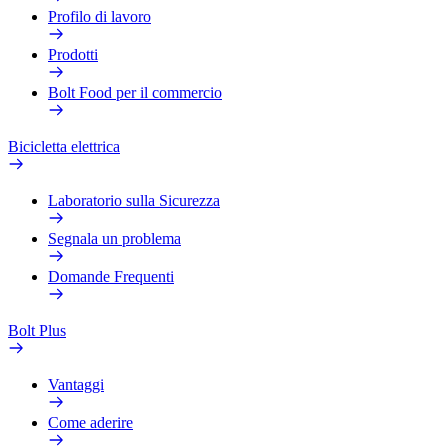
Profilo di lavoro
Prodotti
Bolt Food per il commercio
Bicicletta elettrica
Laboratorio sulla Sicurezza
Segnala un problema
Domande Frequenti
Bolt Plus
Vantaggi
Come aderire