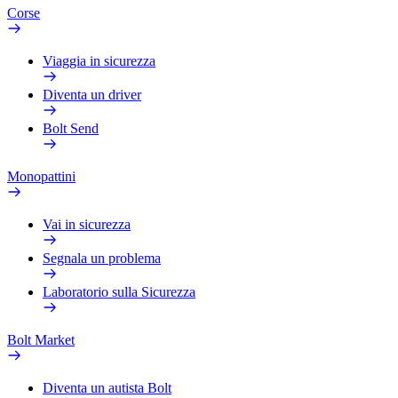
Corse
Viaggia in sicurezza
Diventa un driver
Bolt Send
Monopattini
Vai in sicurezza
Segnala un problema
Laboratorio sulla Sicurezza
Bolt Market
Diventa un autista Bolt