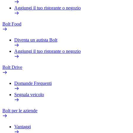
Aggiungi il tuo ristorante o negozio
Bolt Food
Diventa un autista Bolt
Aggiungi il tuo ristorante o negozio
Bolt Drive
Domande Frequenti
Segnala veicolo
Bolt per le aziende
Vantaggi