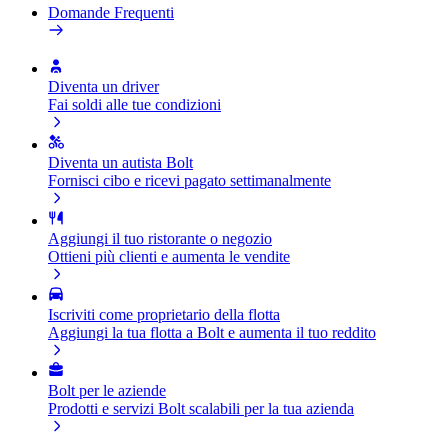
Domande Frequenti
Diventa un driver
Fai soldi alle tue condizioni
Diventa un autista Bolt
Fornisci cibo e ricevi pagato settimanalmente
Aggiungi il tuo ristorante o negozio
Ottieni più clienti e aumenta le vendite
Iscriviti come proprietario della flotta
Aggiungi la tua flotta a Bolt e aumenta il tuo reddito
Bolt per le aziende
Prodotti e servizi Bolt scalabili per la tua azienda