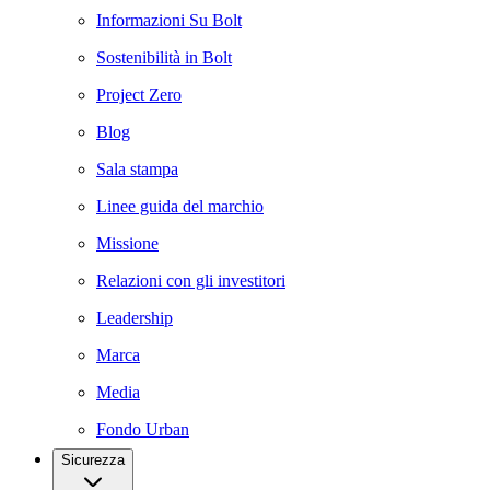
Informazioni Su Bolt
Sostenibilità in Bolt
Project Zero
Blog
Sala stampa
Linee guida del marchio
Missione
Relazioni con gli investitori
Leadership
Marca
Media
Fondo Urban
Sicurezza