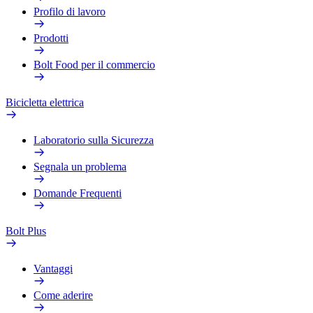
Profilo di lavoro
Prodotti
Bolt Food per il commercio
Bicicletta elettrica
Laboratorio sulla Sicurezza
Segnala un problema
Domande Frequenti
Bolt Plus
Vantaggi
Come aderire