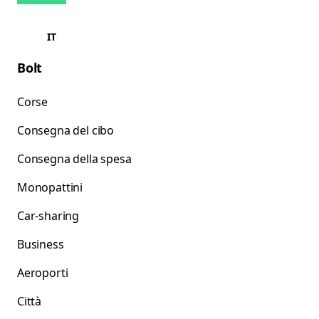
IT
Bolt
Corse
Consegna del cibo
Consegna della spesa
Monopattini
Car-sharing
Business
Aeroporti
Città