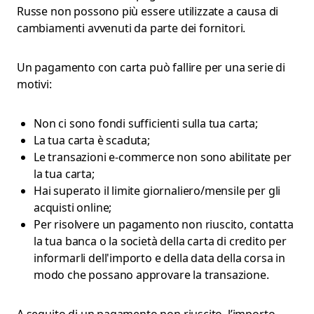
Russe non possono più essere utilizzate a causa di
cambiamenti avvenuti da parte dei fornitori.
Un pagamento con carta può fallire per una serie di
motivi:
Non ci sono fondi sufficienti sulla tua carta;
La tua carta è scaduta;
Le transazioni e-commerce non sono abilitate per
la tua carta;
Hai superato il limite giornaliero/mensile per gli
acquisti online;
Per risolvere un pagamento non riuscito, contatta
la tua banca o la società della carta di credito per
informarli dell'importo e della data della corsa in
modo che possano approvare la transazione.