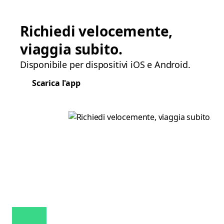
Richiedi velocemente,
viaggia subito.
Disponibile per dispositivi iOS e Android.
Scarica l'app