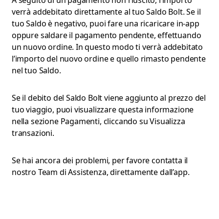
A seguito di un pagamento non riuscito, l’importo
verrà addebitato direttamente al tuo Saldo Bolt. Se il
tuo Saldo è negativo, puoi fare una ricaricare in-app
oppure saldare il pagamento pendente, effettuando
un nuovo ordine. In questo modo ti verrà addebitato
l’importo del nuovo ordine e quello rimasto pendente
nel tuo Saldo.
Se il debito del Saldo Bolt viene aggiunto al prezzo del
tuo viaggio, puoi visualizzare questa informazione
nella sezione Pagamenti, cliccando su Visualizza
transazioni.
Se hai ancora dei problemi, per favore contatta il
nostro Team di Assistenza, direttamente dall’app.