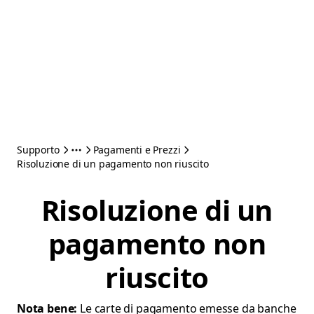
Supporto
Pagamenti e Prezzi
Risoluzione di un pagamento non riuscito
Risoluzione di un
pagamento non
riuscito
Nota bene:
Le carte di pagamento emesse da banche