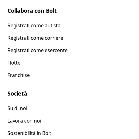
Collabora con Bolt
Registrati come autista
Registrati come corriere
Registrati come esercente
Flotte
Franchise
Società
Su di noi
Lavora con noi
Sostenibilità in Bolt